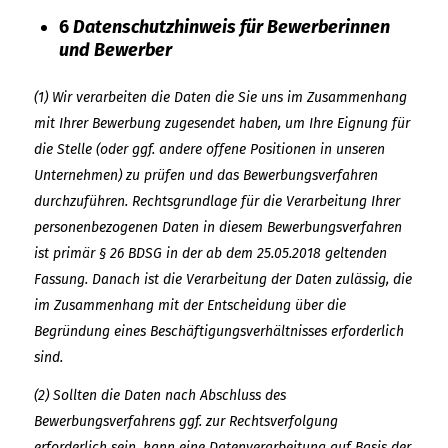
6
Datenschutzhinweis für Bewerberinnen
und Bewerber
(1) Wir verarbeiten die Daten die Sie uns im Zusammenhang
mit Ihrer Bewerbung zugesendet haben, um Ihre Eignung für
die Stelle (oder ggf. andere offene Positionen in unseren
Unternehmen) zu prüfen und das Bewerbungsverfahren
durchzuführen. Rechtsgrundlage für die Verarbeitung Ihrer
personenbezogenen Daten in diesem Bewerbungsverfahren
ist primär § 26 BDSG in der ab dem 25.05.2018 geltenden
Fassung. Danach ist die Verarbeitung der Daten zulässig, die
im Zusammenhang mit der Entscheidung über die
Begründung eines Beschäftigungsverhältnisses erforderlich
sind.
(2) Sollten die Daten nach Abschluss des
Bewerbungsverfahrens ggf. zur Rechtsverfolgung
erforderlich sein, kann eine Datenverarbeitung auf Basis der