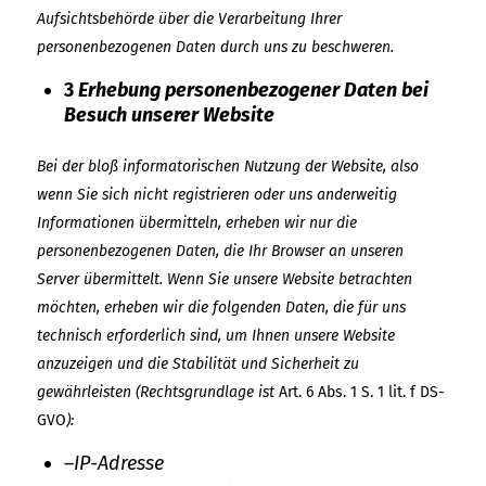
Aufsichtsbehörde über die Verarbeitung Ihrer
personenbezogenen Daten durch uns zu beschweren.
3
Erhebung personenbezogener Daten bei
Besuch unserer Website
Bei der bloß informatorischen Nutzung der Website, also
wenn Sie sich nicht registrieren
oder uns anderweitig
Informationen übermitteln, erheben wir nur die
personenbezogenen Daten, die Ihr Browser an unseren
Server übermittelt. Wenn Sie unsere Website betrachten
möchten, erheben wir die folgenden Daten, die für uns
technisch erforderlich sind, um Ihnen unsere Website
anzuzeigen und die Stabilität und Sicherheit zu
gewährleisten (Rechtsgrundlage ist
Art. 6 Abs. 1 S. 1 lit. f DS-
GVO
):
–
IP-Adresse