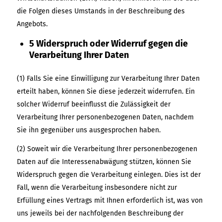
die Folgen dieses Umstands in der Beschreibung des
Angebots.
5 Widerspruch oder Widerruf gegen die
Verarbeitung Ihrer Daten
(1) Falls Sie eine Einwilligung zur Verarbeitung Ihrer Daten
erteilt haben, können Sie diese jederzeit widerrufen. Ein
solcher Widerruf beeinflusst die Zulässigkeit der
Verarbeitung Ihrer personenbezogenen Daten, nachdem
Sie ihn gegenüber uns ausgesprochen haben.
(2) Soweit wir die Verarbeitung Ihrer personenbezogenen
Daten auf die Interessenabwägung stützen, können Sie
Widerspruch gegen die Verarbeitung einlegen. Dies ist der
Fall, wenn die Verarbeitung insbesondere nicht zur
Erfüllung eines Vertrags mit Ihnen erforderlich ist, was von
uns jeweils bei der nachfolgenden Beschreibung der