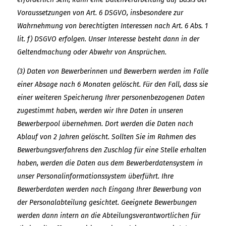
Voraussetzungen von Art. 6 DSGVO, insbesondere zur
Wahrnehmung von berechtigten Interessen nach Art. 6 Abs. 1
lit. f) DSGVO erfolgen. Unser Interesse besteht dann in der
Geltendmachung oder Abwehr von Ansprüchen.
(3) Daten von Bewerberinnen und Bewerbern werden im Falle
einer Absage nach 6 Monaten gelöscht. Für den Fall, dass sie
einer weiteren Speicherung Ihrer personenbezogenen Daten
zugestimmt haben, werden wir Ihre Daten in unseren
Bewerberpool übernehmen. Dort werden die Daten nach
Ablauf von 2 Jahren gelöscht. Sollten Sie im Rahmen des
Bewerbungsverfahrens den Zuschlag für eine Stelle erhalten
haben, werden die Daten aus dem Bewerberdatensystem in
unser Personalinformationssystem überführt. Ihre
Bewerberdaten werden nach Eingang Ihrer Bewerbung von
der Personalabteilung gesichtet. Geeignete Bewerbungen
werden dann intern an die Abteilungsverantwortlichen für