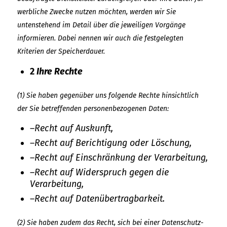
werbliche Zwecke nutzen möchten, werden wir Sie
untenstehend im Detail über die jeweiligen Vorgänge
informieren. Dabei nennen wir auch die festgelegten
Kriterien der Speicherdauer.
2
Ihre Rechte
(1) Sie haben gegenüber uns folgende Rechte hinsichtlich
der Sie betreffenden personenbezogenen Daten:
–
Recht auf Auskunft,
–
Recht auf Berichtigung oder Löschung,
–
Recht auf Einschränkung der Verarbeitung,
–
Recht auf Widerspruch gegen die
Verarbeitung,
–
Recht auf Datenübertragbarkeit.
(2) Sie haben zudem das Recht, sich bei einer Datenschutz-