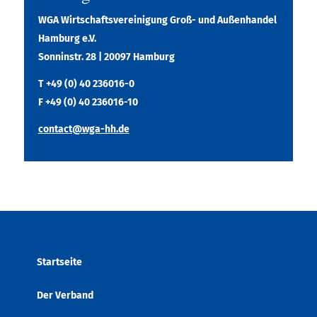
WGA Wirtschaftsvereinigung Groß- und Außenhandel
Hamburg e.V.
Sonninstr. 28 | 20097 Hamburg
T +49 (0) 40 236016-0
F +49 (0) 40 236016-10
contact@wga-hh.de
Startseite
Der Verband