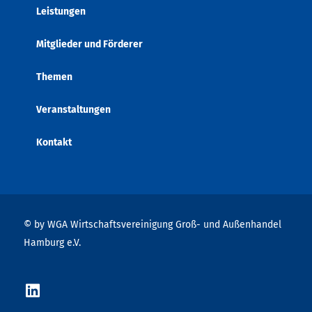
Leistungen
Mitglieder und Förderer
Themen
Veranstaltungen
Kontakt
© by WGA Wirtschaftsvereinigung Groß- und Außenhandel
Hamburg e.V.