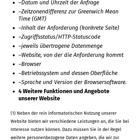
–
Datum und Uhrzeit der Anfrage
–
Zeitzonendifferenz zur Greenwich Mean
Time (GMT)
–
Inhalt der Anforderung (konkrete Seite)
–
Zugriffsstatus/HTTP-Statuscode
–
jeweils übertragene Datenmenge
–
Website, von der die Anforderung kommt
–
Browser
–
Betriebssystem und dessen Oberfläche
–
Sprache und Version der Browsersoftware.
4 Weitere Funktionen und Angebote
unserer Website
(1) Neben der rein informatorischen Nutzung unserer
Website bieten wir verschiedene Leistungen an, die Sie bei
Interesse nutzen können. Dazu müssen Sie in der Regel
weitere personenbezogene Daten angeben, die wir zur