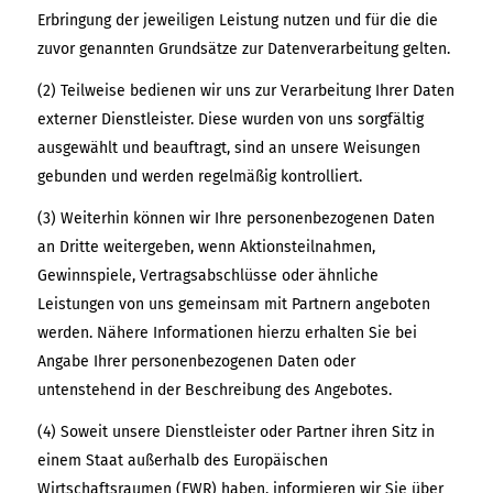
Erbringung der jeweiligen Leistung nutzen und für die die
zuvor genannten Grundsätze zur Datenverarbeitung gelten.
(2) Teilweise bedienen wir uns zur Verarbeitung Ihrer Daten
externer Dienstleister. Diese wurden von uns sorgfältig
ausgewählt und beauftragt, sind an unsere Weisungen
gebunden und werden regelmäßig kontrolliert.
(3) Weiterhin können wir Ihre personenbezogenen Daten
an Dritte weitergeben, wenn Aktionsteilnahmen,
Gewinnspiele, Vertragsabschlüsse oder ähnliche
Leistungen von uns gemeinsam mit Partnern angeboten
werden. Nähere Informationen hierzu erhalten Sie bei
Angabe Ihrer personenbezogenen Daten oder
untenstehend in der Beschreibung des Angebotes.
(4) Soweit unsere Dienstleister oder Partner ihren Sitz in
einem Staat außerhalb des Europäischen
Wirtschaftsraumen (EWR) haben, informieren wir Sie über