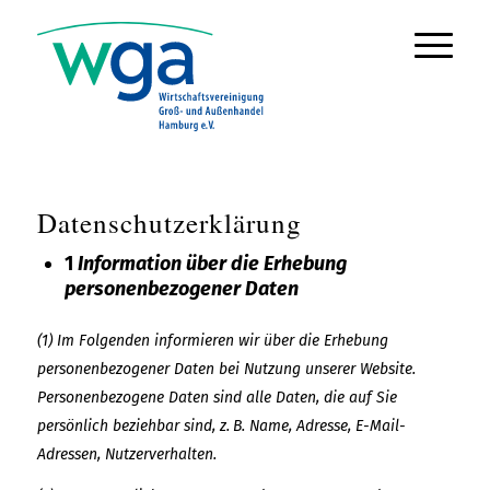
Datenschutzerklärung
1
Information über die Erhebung
personenbezogener Daten
(1) Im Folgenden informieren wir über die Erhebung
personenbezogener Daten bei Nutzung unserer Website.
Personenbezogene Daten sind alle Daten, die auf Sie
persönlich beziehbar sind, z. B. Name, Adresse, E-Mail-
Adressen, Nutzerverhalten.