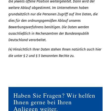
die jeweils offene Position weitergeleitet. Dann wird der
weitere Ablauf abgestimmt. Im Unternehmen haben
grundsätzlich nur die Personen Zugriff auf ihre Daten, die
dies für den ordnungsgemäßen Ablauf unseres
Bewerbungsverfahrens benötigen. Die Daten werden
ausschließlich in Rechenzentren der Bundesrepublik
Deutschland verarbeitet.
(4) Hinsichtlich Ihrer Daten stehen Ihnen natürlich auch hier
die unter § 2 und § 5 benannten Rechte zu.
Haben Sie Fragen? Wir helfen
Ihnen gerne bei Ihren
Anliegen weiter.