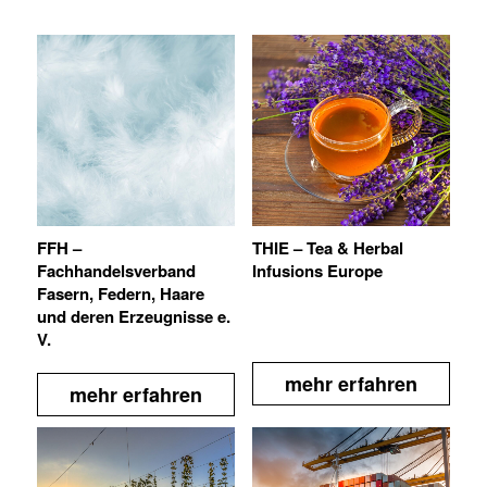
FFH –
THIE – Tea & Herbal
Fachhandelsverband
Infusions Europe
Fasern, Federn, Haare
und deren Erzeugnisse e.
V.
mehr erfahren
mehr erfahren