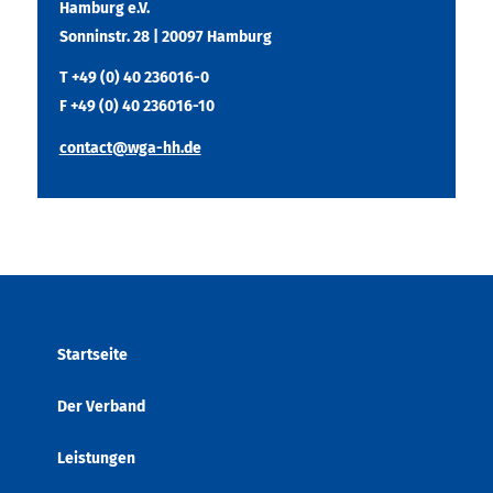
Hamburg e.V.
Sonninstr. 28 | 20097 Hamburg
T +49 (0) 40 236016-0
F +49 (0) 40 236016-10
contact@wga-hh.de
Startseite
Der Verband
Leistungen