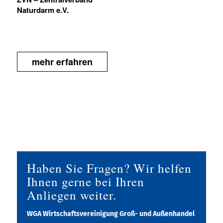
Naturdarm e.V.
mehr erfahren
Haben Sie Fragen? Wir helfen
Ihnen gerne bei Ihren
Anliegen weiter.
WGA Wirtschaftsvereinigung Groß- und Außenhandel