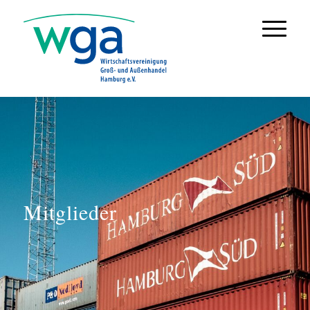
Mitglieder