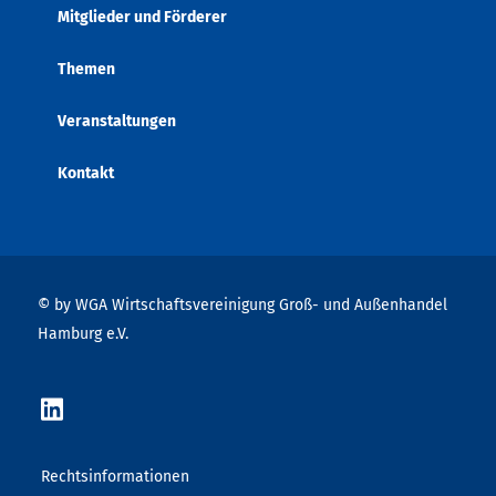
Mitglieder und Förderer
Themen
Veranstaltungen
Kontakt
© by WGA Wirtschaftsvereinigung Groß- und Außenhandel
Hamburg e.V.
Rechtsinformationen