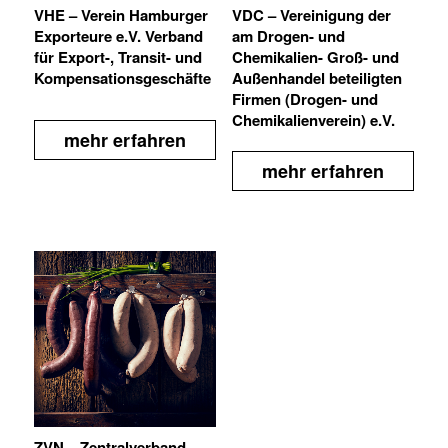
VHE – Verein Hamburger
VDC – Vereinigung der
Exporteure e.V. Verband
am Drogen- und
für Export-, Transit- und
Chemikalien- Groß- und
Kompensationsgeschäfte
Außenhandel beteiligten
Firmen (Drogen- und
Chemikalienverein) e.V.
mehr erfahren
mehr erfahren
ZVN – Zentralverband