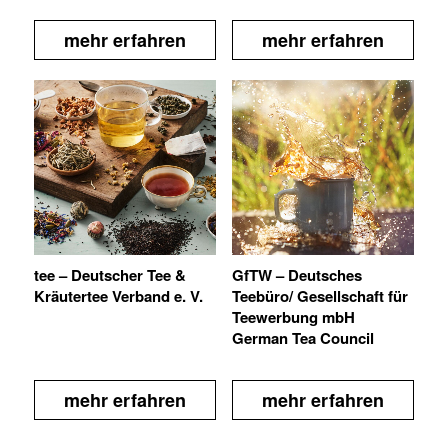
mehr erfahren
mehr erfahren
tee – Deutscher Tee &
GfTW – Deutsches
Kräutertee Verband e. V.
Teebüro/ Gesellschaft für
Teewerbung mbH
German Tea Council
mehr erfahren
mehr erfahren