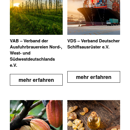
VAB – Verband der
VDS – Verband Deutscher
Ausfuhrbrauereien Nord-,
Schiffsausrüster e.V.
West- und
Südwestdeutschlands
e.V.
mehr erfahren
mehr erfahren