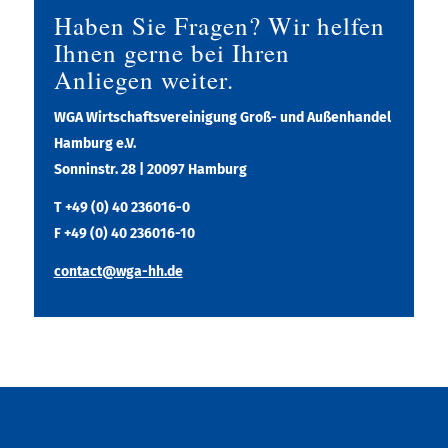
Haben Sie Fragen? Wir helfen
Ihnen gerne bei Ihren
Anliegen weiter.
WGA Wirtschaftsvereinigung Groß- und Außenhandel
Hamburg e.V.
Sonninstr. 28 | 20097 Hamburg
T +49 (0) 40 236016-0
F +49 (0) 40 236016-10
contact@wga-hh.de