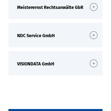
Meisterernst Rechtsanwälte GbR
NDC Service GmbH
VISIONDATA GmbH