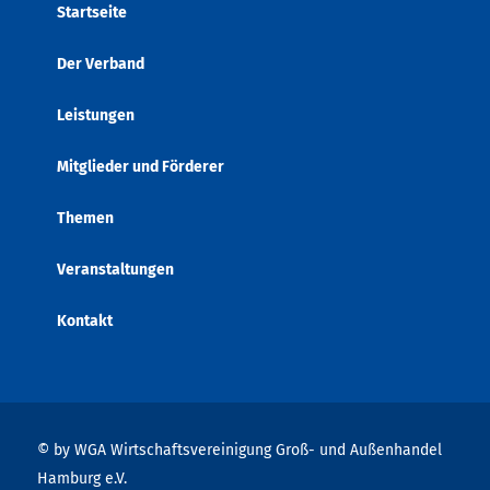
Startseite
Der Verband
Leistungen
Mitglieder und Förderer
Themen
Veranstaltungen
Kontakt
© by WGA Wirtschaftsvereinigung Groß- und Außenhandel
Hamburg e.V.