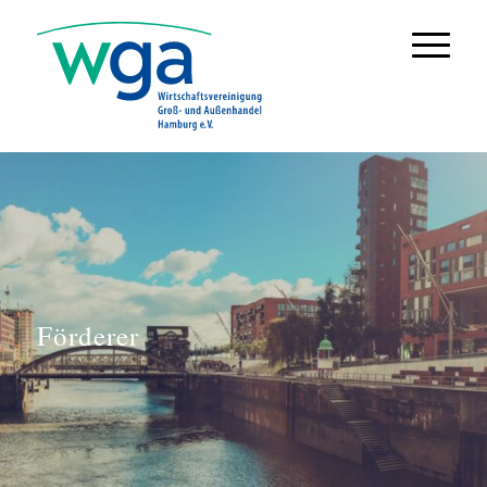
Förderer