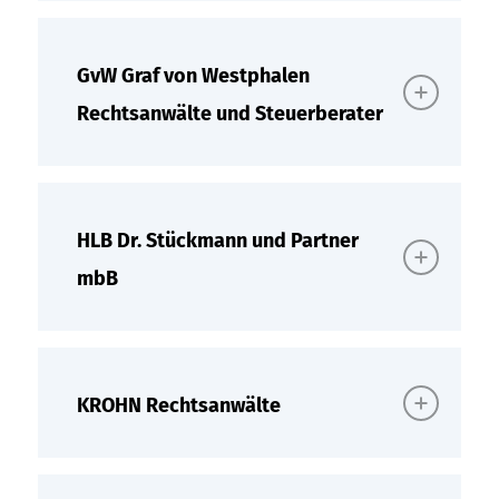
GvW Graf von Westphalen
Rechtsanwälte und Steuerberater
HLB Dr. Stückmann und Partner
mbB
KROHN Rechtsanwälte