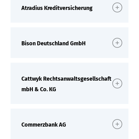
Atradius Kreditversicherung
Bison Deutschland GmbH
Cattwyk Rechtsanwaltsgesellschaft
mbH & Co. KG
Commerzbank AG