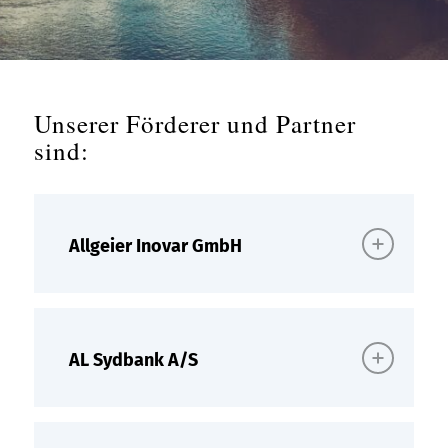
Unserer Förderer und Partner
sind:
Allgeier Inovar GmbH
AL Sydbank A/S