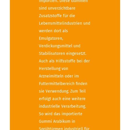
importiert. Diese Gummen
sind unverzichtbare
Zusatzstoffe für die
Lebensmittelindustrien und
werden dort als
Emulgatoren,
Verdickungsmittel und
Stabilisatoren eingesetzt.
Auch als Hilfsstoffe bei der
Herstellung von
Arzneimitteln oder im
Futtermittelbereich finden
sie Verwendung. Zum Teil
erfolgt auch eine weitere
industrielle Verarbeitung.
So wird das importierte
Gummi Arabikum in
Sprühtürmen industriell für