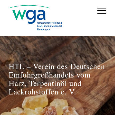
HTL – Verein des Deutschen
Einfuhrgroßhandels vom
Harz, Terpentinöl und
Lackrohstoffen e. V.