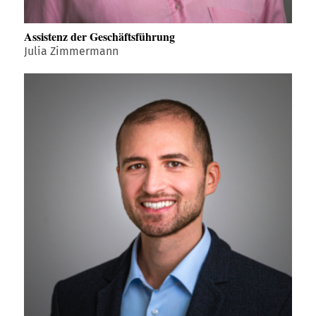
Assistenz der Geschäftsführung
Julia Zimmermann