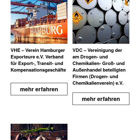
VHE – Verein Hamburger
VDC – Vereinigung der
Exporteure e.V. Verband
am Drogen- und
für Export-, Transit- und
Chemikalien- Groß- und
Kompensationsgeschäfte
Außenhandel beteiligten
Firmen (Drogen- und
Chemikalienverein) e.V.
mehr erfahren
mehr erfahren