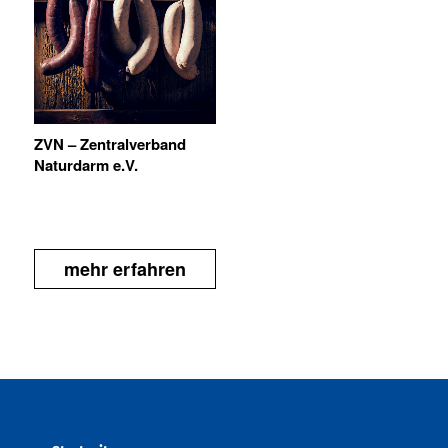
ZVN – Zentralverband
Naturdarm e.V.
mehr erfahren