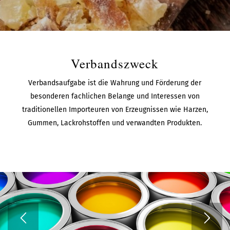
Verbandszweck
Verbandsaufgabe ist die Wahrung und Förderung der
besonderen fachlichen Belange und Interessen von
traditionellen Importeuren von Erzeugnissen wie Harzen,
Gummen, Lackrohstoffen und verwandten Produkten.