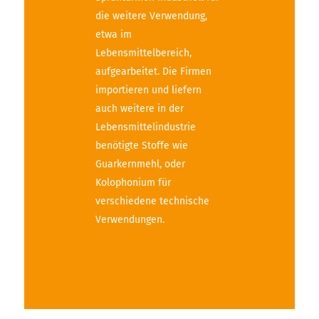
die weitere Verwendung,
etwa im
Lebensmittelbereich,
aufgearbeitet. Die Firmen
importieren und liefern
auch weitere in der
Lebensmittelindustrie
benötigte Stoffe wie
Guarkernmehl, oder
Kolophonium für
verschiedene technische
Verwendungen.