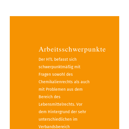
Arbeitsschwerpunkte
Der HTL befasst sich
schwerpunktmäßig mit
Fragen sowohl des
Chemikalienrechts als auch
mit Problemen aus dem
Bereich des
Lebensmittelrechts. Vor
dem Hintergrund der sehr
unterschiedlichen im
Verbandsbereich