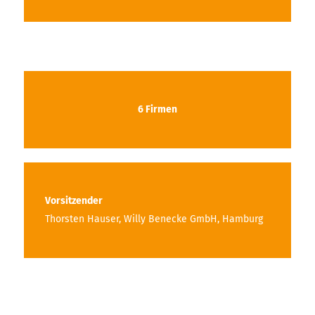
6 Firmen
Vorsitzender
Thorsten Hauser, Willy Benecke GmbH, Hamburg