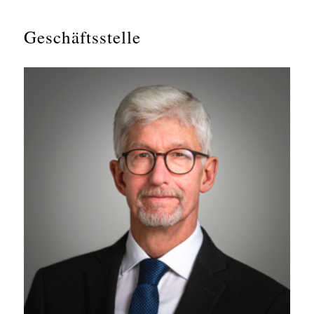
Geschäftsstelle