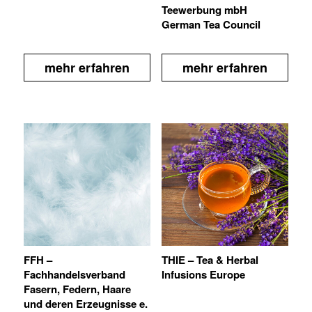
Teewerbung mbH
German Tea Council
mehr erfahren
mehr erfahren
FFH –
THIE – Tea & Herbal
Fachhandelsverband
Infusions Europe
Fasern, Federn, Haare
und deren Erzeugnisse e.