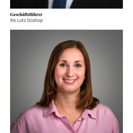
Geschäftsführer
RA Lutz Düshop