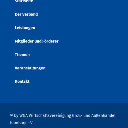
Startseite
Der Verband
Leistungen
Mitglieder und Förderer
Themen
Veranstaltungen
Kontakt
© by WGA Wirtschaftsvereinigung Groß- und Außenhandel
Hamburg e.V.