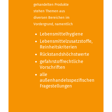
gehandelten Produkte
stehen Themen aus
diversen Bereichen im
Vordergrund, namentlich
Lebensmittelhygiene
Lebensmittelzusatzstoffe,
Reinheitskriterien
Rückstandshöchstwerte
gefahrstoffrechtliche
Vorschriften
alle
außenhandelsspezifischen
Fragestellungen